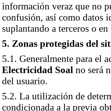
información veraz que no pu
confusión, así como datos id
suplantando a terceros o en
5. Zonas protegidas del si
5.1. Generalmente para el ac
Electricidad Soal
no será n
del usuario.
5.2. La utilización de deter
condicionada a la previa ob