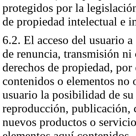
protegidos por la legislaci
de propiedad intelectual e in
6.2. El acceso del usuario a
de renuncia, transmisión ni 
derechos de propiedad, por e
contenidos o elementos no o
usuario la posibilidad de su
reproducción, publicación, 
nuevos productos o servicio
elementos aquí contenidos.