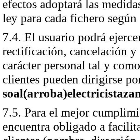
efectos adoptará las medidas
ley para cada fichero según
7.4. El usuario podrá ejerce
rectificación, cancelación y
carácter personal tal y como 
clientes pueden dirigirse po
soal(arroba)electricista
7.5. Para el mejor cumplimie
encuentra obligado a facilit