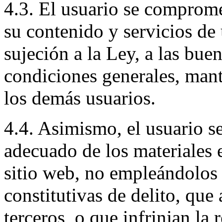
4.3. El usuario se compromet
su contenido y servicios de
sujeción a la Ley, a las bue
condiciones generales, mant
los demás usuarios.
4.4. Asimismo, el usuario 
adecuado de los materiales 
sitio web, no empleándolos p
constitutivas de delito, que
terceros, o que infrinjan la