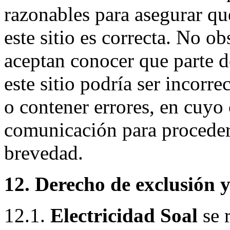
razonables para asegurar qu
este sitio es correcta. No ob
aceptan conocer que parte d
este sitio podría ser incorre
o contener errores, en cuyo 
comunicación para proceder
brevedad.
12. Derecho de exclusión y
12.1.
Electricidad Soal
se r