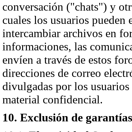
conversación ("chats") y o
cuales los usuarios pueden 
intercambiar archivos en fo
informaciones, las comunica
envíen a través de estos foro
direcciones de correo elect
divulgadas por los usuarios
material confidencial.
10. Exclusión de garantía