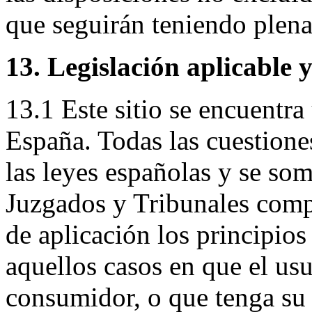
que seguirán teniendo plena
13. Legislación aplicable 
13.1 Este sitio se encuentr
España. Todas las cuestiones 
las leyes españolas y se som
Juzgados y Tribunales comp
de aplicación los principios
aquellos casos en que el us
consumidor, o que tenga su 