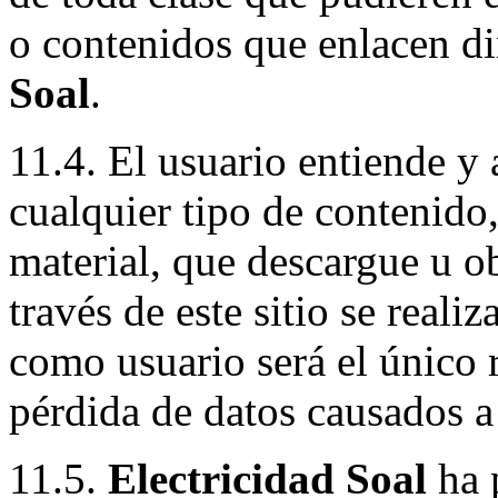
o contenidos que enlacen d
Soal
.
11.4. El usuario entiende y
cualquier tipo de contenido,
material, que descargue u o
través de este sitio se reali
como usuario será el único 
pérdida de datos causados a
11.5.
Electricidad Soal
ha 