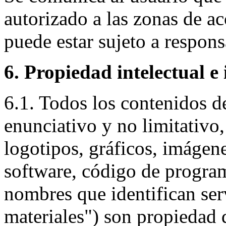
autorizado a las zonas de ac
puede estar sujeto a respons
6. Propiedad intelectual e 
6.1. Todos los contenidos de
enunciativo y no limitativo,
logotipos, gráficos, imágen
software, código de program
nombres que identifican serv
materiales") son propiedad