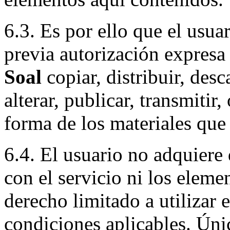
6.3. Es por ello que el usuar
previa autorización expresa
Soal
copiar, distribuir, desc
alterar, publicar, transmitir
forma de los materiales que
6.4. El usuario no adquiere 
con el servicio ni los eleme
derecho limitado a utilizar 
condiciones aplicables. Úni