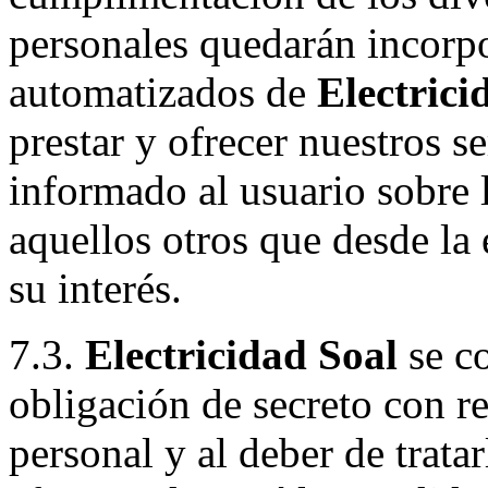
personales quedarán incorpo
automatizados de
Electrici
prestar y ofrecer nuestros 
informado al usuario sobre 
aquellos otros que desde la
su interés.
7.3.
Electricidad Soal
se c
obligación de secreto con re
personal y al deber de trata