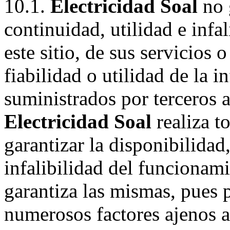
10.1.
Electricidad Soal
no g
continuidad, utilidad e infa
este sitio, de sus servicios 
fiabilidad o utilidad de la 
suministrados por terceros a 
Electricidad Soal
realiza t
garantizar la disponibilidad
infalibilidad del funcionami
garantiza las mismas, pues 
numerosos factores ajenos a