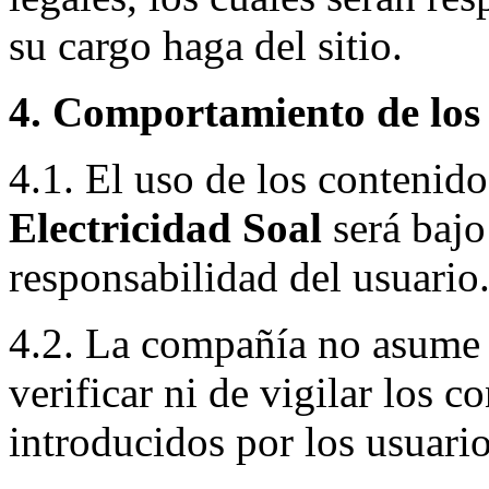
su cargo haga del sitio.
4. Comportamiento de los 
4.1. El uso de los contenido
Electricidad Soal
será bajo
responsabilidad del usuario
4.2. La compañía no asume
verificar ni de vigilar los 
introducidos por los usuario