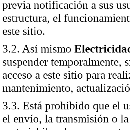
previa notificación a sus usu
estructura, el funcionamien
este sitio.
3.2. Así mismo
Electricida
suspender temporalmente, si
acceso a este sitio para real
mantenimiento, actualizació
3.3. Está prohibido que el u
el envío, la transmisión o l