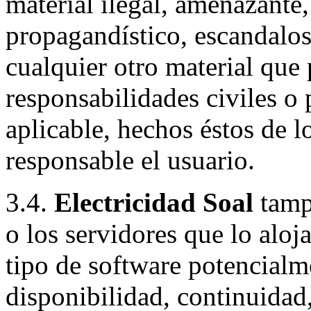
material ilegal, amenazante
propagandístico, escandalos
cualquier otro material que 
responsabilidades civiles o 
aplicable, hechos éstos de l
responsable el usuario.
3.4.
Electricidad Soal
tampo
o los servidores que lo aloja
tipo de software potencialm
disponibilidad, continuidad, 