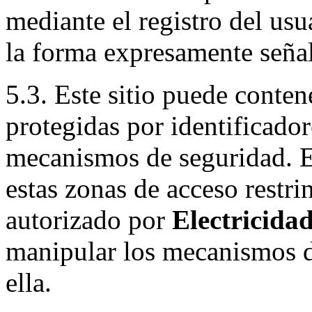
mediante el registro del usua
la forma expresamente señal
5.3. Este sitio puede conten
protegidas por identificador
mecanismos de seguridad. El
estas zonas de acceso restr
autorizado por
Electricida
manipular los mecanismos d
ella.