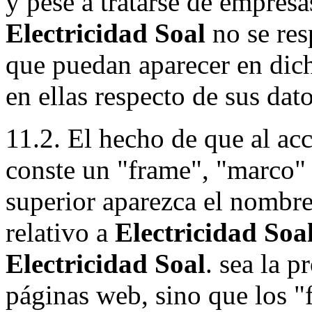
y pese a tratarse de empresa
Electricidad Soal
no se res
que puedan aparecer en dicha
en ellas respecto de sus dat
11.2. El hecho de que al ac
conste un "frame", "marco" 
superior aparezca el nombre
relativo a
Electricidad Soa
Electricidad Soal
. sea la p
páginas web, sino que los 