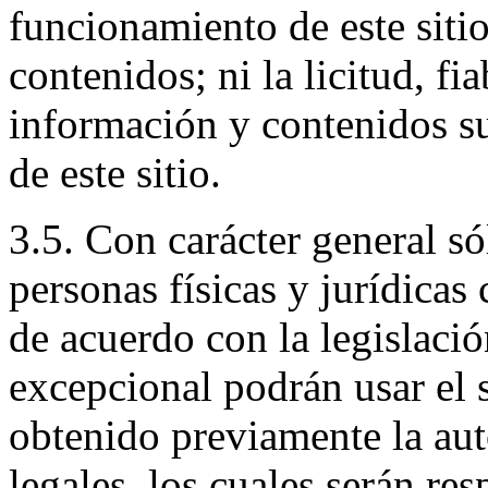
funcionamiento de este sitio
contenidos; ni la licitud, fia
información y contenidos su
de este sitio.
3.5. Con carácter general só
personas físicas y jurídicas
de acuerdo con la legislaci
excepcional podrán usar el 
obtenido previamente la aut
legales, los cuales serán re