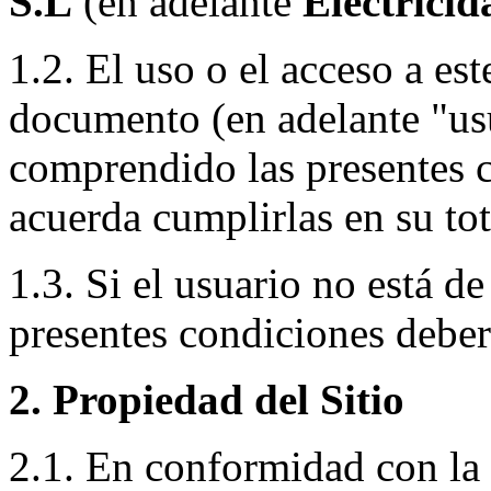
S.L
(en adelante
Electricid
1.2. El uso o el acceso a est
documento (en adelante "us
comprendido las presentes c
acuerda cumplirlas en su tot
1.3. Si el usuario no está d
presentes condiciones deberá
2. Propiedad del Sitio
2.1. En conformidad con la 