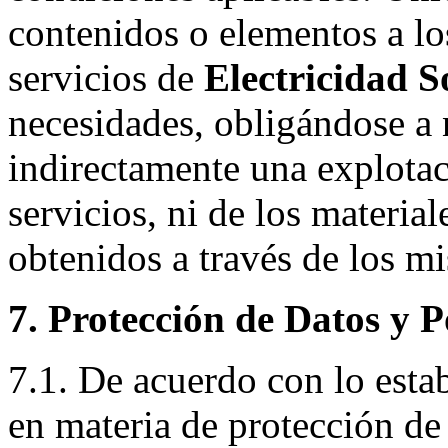
contenidos o elementos a lo
servicios de
Electricidad S
necesidades, obligándose a n
indirectamente una explotac
servicios, ni de los materia
obtenidos a través de los m
7. Protección de Datos y P
7.1. De acuerdo con lo estab
en materia de protección de 