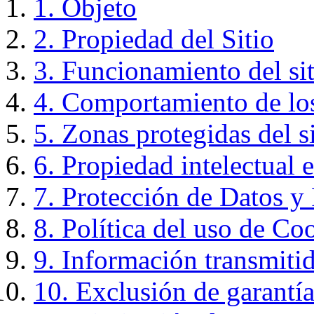
1. Objeto
2. Propiedad del Sitio
3. Funcionamiento del sit
4. Comportamiento de los
5. Zonas protegidas del s
6. Propiedad intelectual e
7. Protección de Datos y 
8. Política del uso de Co
9. Información transmitid
10. Exclusión de garantí