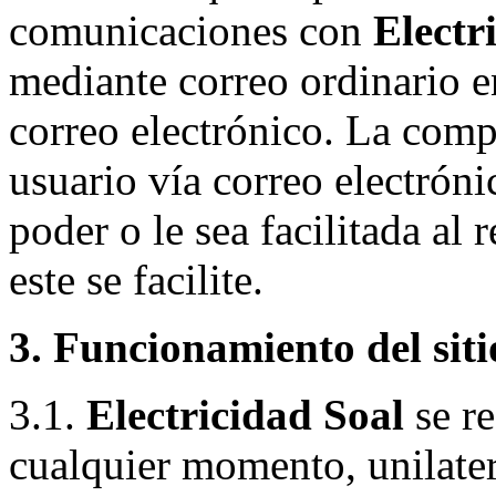
comunicaciones con
Electr
mediante correo ordinario en
correo electrónico. La comp
usuario vía correo electróni
poder o le sea facilitada al
este se facilite.
3. Funcionamiento del siti
3.1.
Electricidad Soal
se re
cualquier momento, unilate