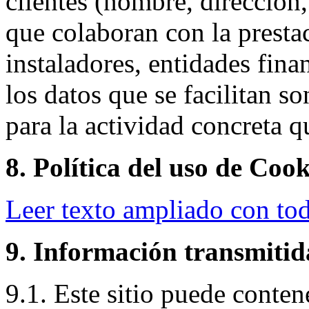
clientes (nombre, dirección,
que colaboran con la prestac
instaladores, entidades finan
los datos que se facilitan s
para la actividad concreta qu
8. Política del uso de Cook
Leer texto ampliado con to
9. Información transmitid
9.1. Este sitio puede conten