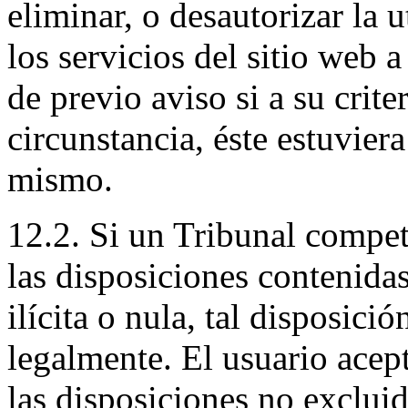
eliminar, o desautorizar la 
los servicios del sitio web 
de previo aviso si a su crite
circunstancia, éste estuvier
mismo.
12.2. Si un Tribunal compet
las disposiciones contenidas
ilícita o nula, tal disposició
legalmente. El usuario acep
las disposiciones no exclui