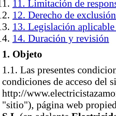
11. Limitación de respon
12. Derecho de exclusión
13. Legislación aplicable
14. Duración y revisión
1. Objeto
1.1. Las presentes condicion
condiciones de acceso del s
http://www.electricistazamo
"sitio"), página web propi