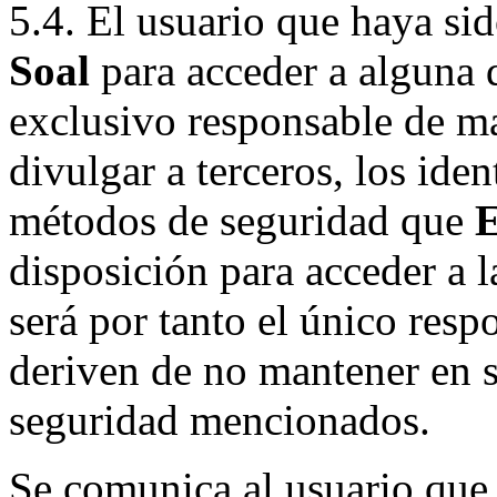
5.4. El usuario que haya si
Soal
para acceder a alguna d
exclusivo responsable de ma
divulgar a terceros, los ide
métodos de seguridad que
E
disposición para acceder a l
será por tanto el único resp
deriven de no mantener en 
seguridad mencionados.
Se comunica al usuario que 