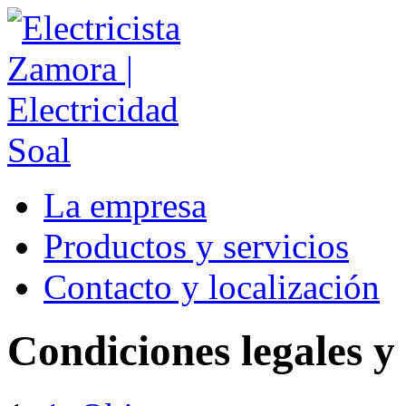
La empresa
Productos y servicios
Contacto y localización
Condiciones legales y 